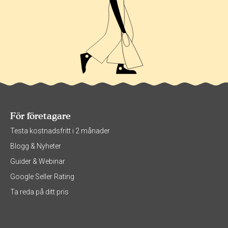
För företagare
Testa kostnadsfritt i 2 månader
Blogg & Nyheter
Guider & Webinar
Google Seller Rating
Ta reda på ditt pris