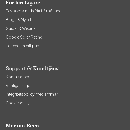
För företagare
Testa kostnadsfritt i 2 månader
Blogg & Nyheter
Guider & Webinar
Google Seller Rating
Ta reda på ditt pris
Support & Kundtjänst
Kontakta oss
Vanliga frågor
Integritetspolicy medlemmar
Cookiepolicy
Mer om Reco