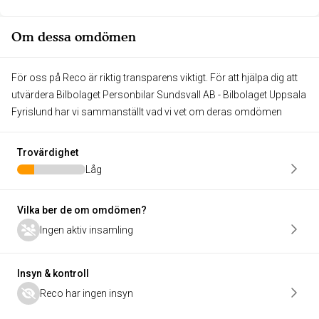
Om dessa omdömen
För oss på Reco är riktig transparens viktigt. För att hjälpa dig att
utvärdera Bilbolaget Personbilar Sundsvall AB - Bilbolaget Uppsala
Fyrislund har vi sammanställt vad vi vet om deras omdömen
Trovärdighet
Låg
Vilka ber de om omdömen?
Ingen aktiv insamling
Insyn & kontroll
Reco har ingen insyn