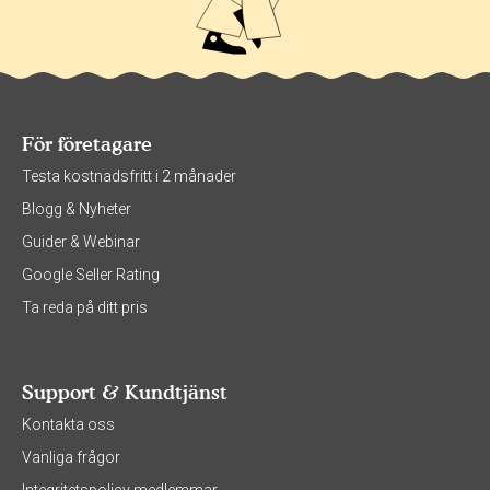
För företagare
Testa kostnadsfritt i 2 månader
Blogg & Nyheter
Guider & Webinar
Google Seller Rating
Ta reda på ditt pris
Support & Kundtjänst
Kontakta oss
Vanliga frågor