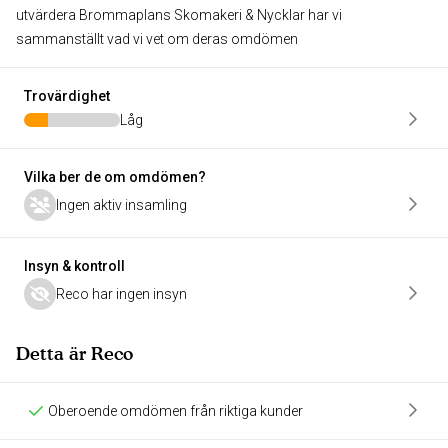
utvärdera Brommaplans Skomakeri & Nycklar har vi
sammanställt vad vi vet om deras omdömen
Trovärdighet
Låg
Vilka ber de om omdömen?
Ingen aktiv insamling
Insyn & kontroll
Reco har ingen insyn
Detta är Reco
Oberoende omdömen från riktiga kunder