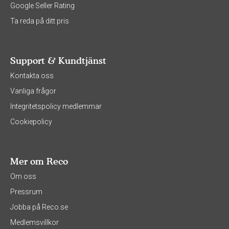
Google Seller Rating
Ta reda på ditt pris
Support & Kundtjänst
Kontakta oss
Vanliga frågor
Integritetspolicy medlemmar
Cookiepolicy
Mer om Reco
Om oss
Pressrum
Jobba på Reco.se
Medlemsvillkor