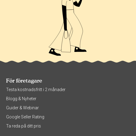
För företagare
Testa kostnadsfritt i 2 månader
Blogg & Nyheter
Guider & Webinar
Google Seller Rating
Ta reda på ditt pris