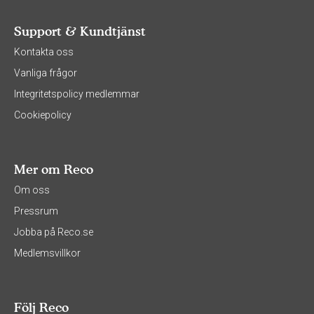
Support & Kundtjänst
Kontakta oss
Vanliga frågor
Integritetspolicy medlemmar
Cookiepolicy
Mer om Reco
Om oss
Pressrum
Jobba på Reco.se
Medlemsvillkor
Följ Reco