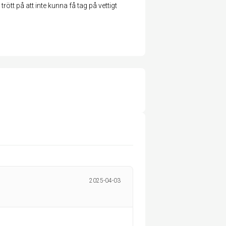
tt på att inte kunna få tag på vettigt
2025-04-03