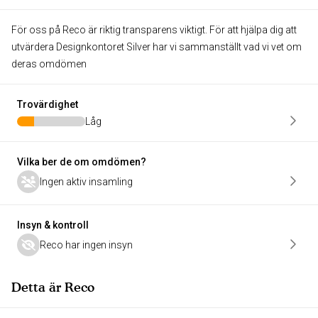
För oss på Reco är riktig transparens viktigt. För att hjälpa dig att
utvärdera Designkontoret Silver har vi sammanställt vad vi vet om
deras omdömen
Trovärdighet
Låg
Vilka ber de om omdömen?
Ingen aktiv insamling
Insyn & kontroll
Reco har ingen insyn
Detta är Reco