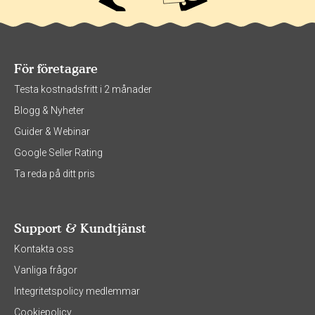
För företagare
Testa kostnadsfritt i 2 månader
Blogg & Nyheter
Guider & Webinar
Google Seller Rating
Ta reda på ditt pris
Support & Kundtjänst
Kontakta oss
Vanliga frågor
Integritetspolicy medlemmar
Cookiepolicy