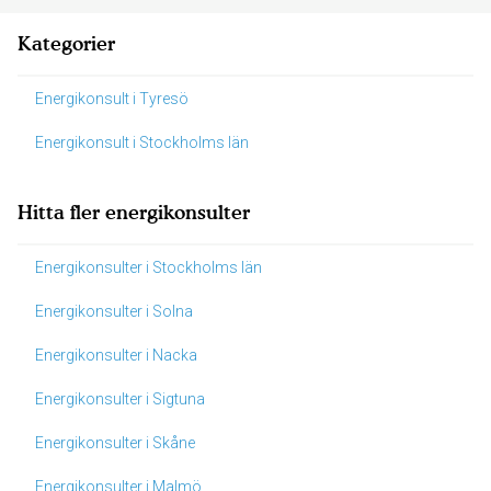
Kategorier
Energikonsult i Tyresö
Energikonsult i Stockholms län
Hitta fler energikonsulter
Energikonsulter i Stockholms län
Energikonsulter i Solna
Energikonsulter i Nacka
Energikonsulter i Sigtuna
Energikonsulter i Skåne
Energikonsulter i Malmö