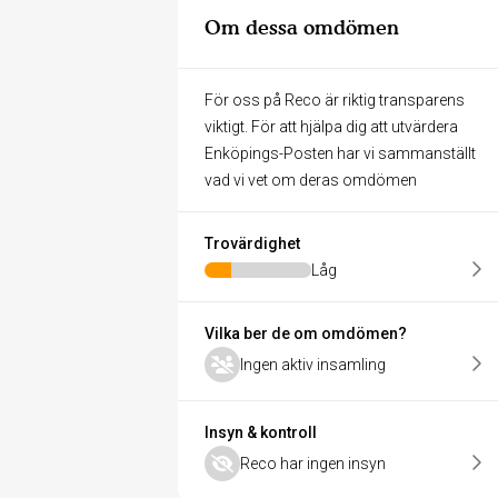
Om dessa omdömen
För oss på Reco är riktig transparens
viktigt. För att hjälpa dig att utvärdera
Enköpings-Posten har vi sammanställt
vad vi vet om deras omdömen
Trovärdighet
Låg
Vilka ber de om omdömen?
Ingen aktiv insamling
Insyn & kontroll
Reco har ingen insyn