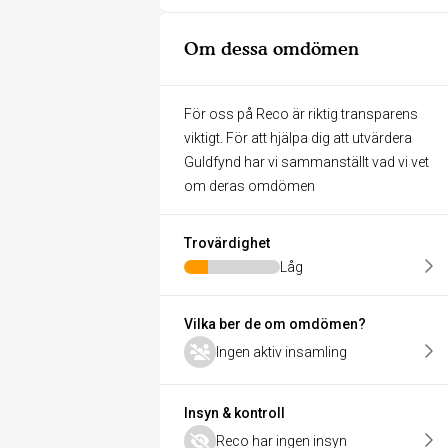
Om dessa omdömen
För oss på Reco är riktig transparens
viktigt. För att hjälpa dig att utvärdera
Guldfynd har vi sammanställt vad vi vet
om deras omdömen
Trovärdighet
Låg
Vilka ber de om omdömen?
Ingen aktiv insamling
Insyn & kontroll
Reco har ingen insyn