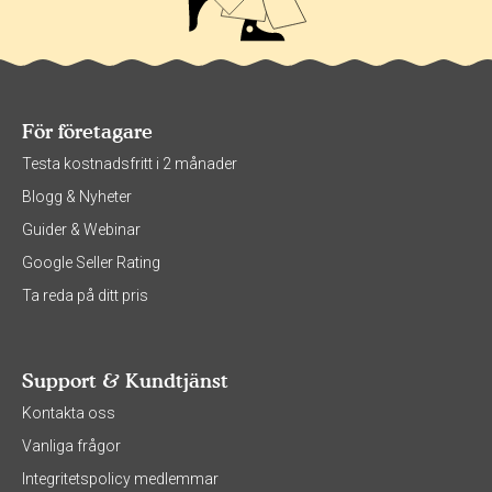
För företagare
Testa kostnadsfritt i 2 månader
Blogg & Nyheter
Guider & Webinar
Google Seller Rating
Ta reda på ditt pris
Support & Kundtjänst
Kontakta oss
Vanliga frågor
Integritetspolicy medlemmar