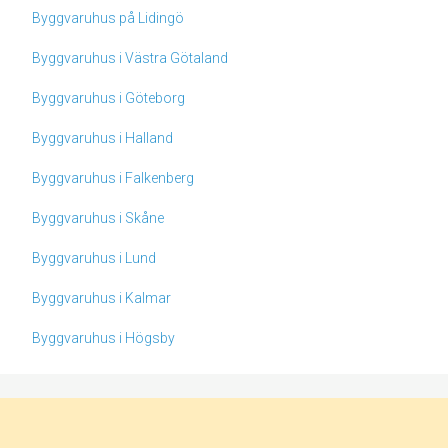
Byggvaruhus på Lidingö
Byggvaruhus i Västra Götaland
Byggvaruhus i Göteborg
Byggvaruhus i Halland
Byggvaruhus i Falkenberg
Byggvaruhus i Skåne
Byggvaruhus i Lund
Byggvaruhus i Kalmar
Byggvaruhus i Högsby