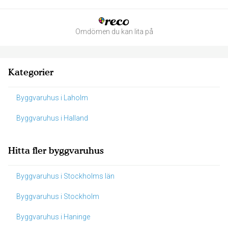
Omdömen du kan lita på
Kategorier
Byggvaruhus i Laholm
Byggvaruhus i Halland
Hitta fler byggvaruhus
Byggvaruhus i Stockholms län
Byggvaruhus i Stockholm
Byggvaruhus i Haninge