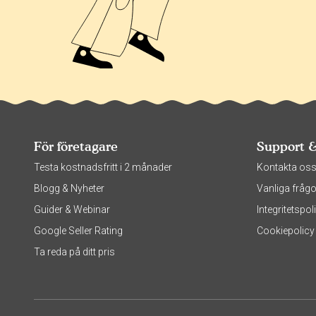
För företagare
Support 
Testa kostnadsfritt i 2 månader
Kontakta os
Blogg & Nyheter
Vanliga frågo
Guider & Webinar
Integritetsp
Google Seller Rating
Cookiepolicy
Ta reda på ditt pris