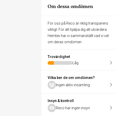
Om dessa omdömen
För oss på Reco är riktig transparens
viktigt. För att hjälpa dig att utvärdera
Hemtex har vi sammanställt vad vi vet
om deras omdömen
Trovärdighet
Låg
Vilka ber de om omdömen?
Ingen aktiv insamling
Insyn & kontroll
Reco har ingen insyn