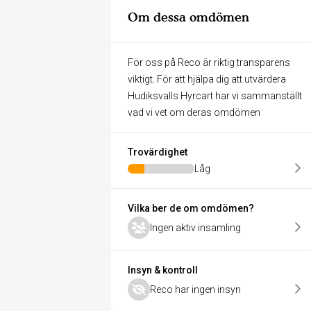
Om dessa omdömen
För oss på Reco är riktig transparens
viktigt. För att hjälpa dig att utvärdera
Hudiksvalls Hyrcart har vi sammanställt
vad vi vet om deras omdömen
Trovärdighet
Låg
Vilka ber de om omdömen?
Ingen aktiv insamling
Insyn & kontroll
Reco har ingen insyn