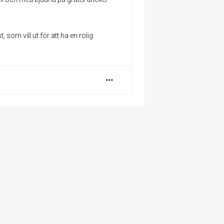
 som vill ut för att ha en rolig