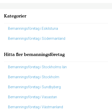
Kategorier
Bemanningsföretag i Eskilstuna
Bemanningsföretag i Södermanland
Hitta fler bemanningsföretag
Bemanningsföretag i Stockholms län
Bemanningsföretag i Stockholm
Bemanningsföretag i Sundbyberg
Bemanningsföretag i Vasastan
Bemanningsföretag i Västmanland