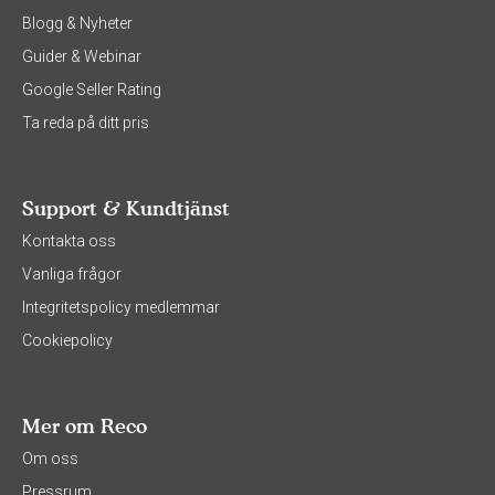
Blogg & Nyheter
Guider & Webinar
Google Seller Rating
Ta reda på ditt pris
Support & Kundtjänst
Kontakta oss
Vanliga frågor
Integritetspolicy medlemmar
Cookiepolicy
Mer om Reco
Om oss
Pressrum