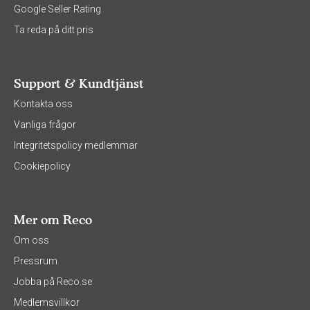
Google Seller Rating
Ta reda på ditt pris
Support & Kundtjänst
Kontakta oss
Vanliga frågor
Integritetspolicy medlemmar
Cookiepolicy
Mer om Reco
Om oss
Pressrum
Jobba på Reco.se
Medlemsvillkor