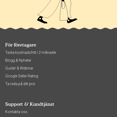
För företagare
Testa kostnadsfritt i 2 månader
Blogg & Nyheter
Guider & Webinar
Google Seller Rating
Ta reda på ditt pris
Support & Kundtjänst
Kontakta oss