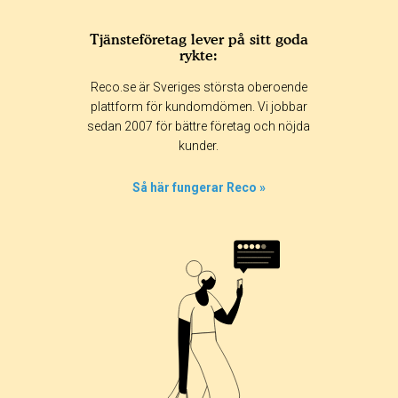
Tjänsteföretag lever på sitt goda
rykte:
Reco.se är Sveriges största oberoende
plattform för kundomdömen. Vi jobbar
sedan 2007 för bättre företag och nöjda
kunder.
Så här fungerar Reco »