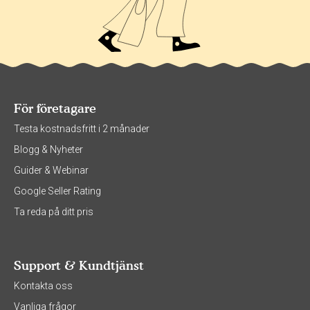
För företagare
Testa kostnadsfritt i 2 månader
Blogg & Nyheter
Guider & Webinar
Google Seller Rating
Ta reda på ditt pris
Support & Kundtjänst
Kontakta oss
Vanliga frågor