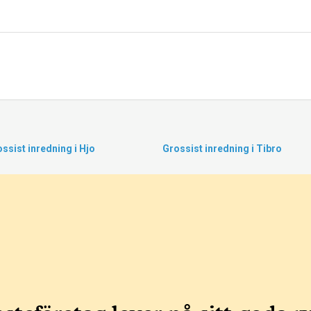
ssist inredning i Hjo
Grossist inredning i Tibro