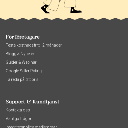
För företagare
Testa kostnadsfritt i 2 månader
Blogg & Nyheter
Guider & Webinar
Google Seller Rating
Ta reda på ditt pris
Support & Kundtjänst
Kontakta oss
Vanliga frågor
Integritetspolicy medlemmar