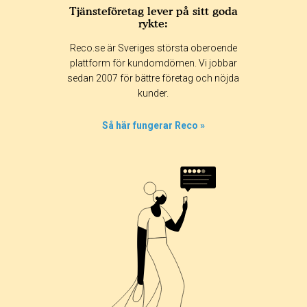
Tjänsteföretag lever på sitt goda
rykte:
Reco.se är Sveriges största oberoende
plattform för kundomdömen. Vi jobbar
sedan 2007 för bättre företag och nöjda
kunder.
Så här fungerar Reco »