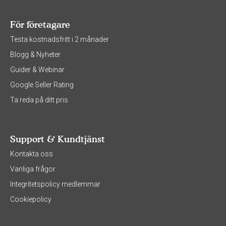
För företagare
Testa kostnadsfritt i 2 månader
Blogg & Nyheter
Guider & Webinar
Google Seller Rating
Ta reda på ditt pris
Support & Kundtjänst
Kontakta oss
Vanliga frågor
Integritetspolicy medlemmar
Cookiepolicy