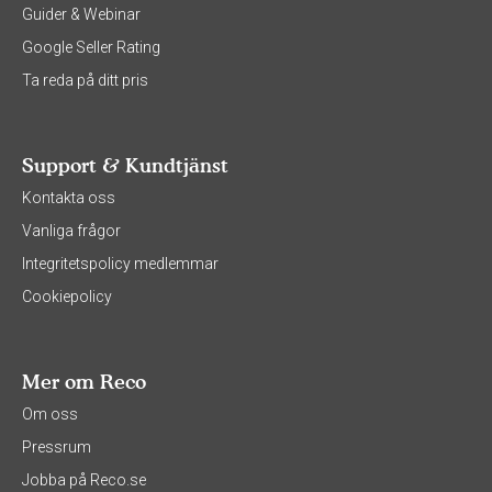
Guider & Webinar
Google Seller Rating
Ta reda på ditt pris
Support & Kundtjänst
Kontakta oss
Vanliga frågor
Integritetspolicy medlemmar
Cookiepolicy
Mer om Reco
Om oss
Pressrum
Jobba på Reco.se