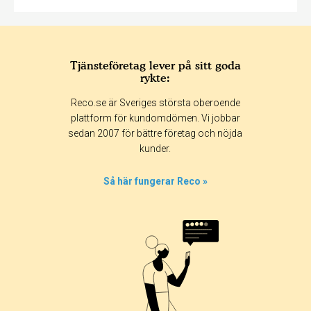
Tjänsteföretag lever på sitt goda
rykte:
Reco.se är Sveriges största oberoende
plattform för kundomdömen. Vi jobbar
sedan 2007 för bättre företag och nöjda
kunder.
Så här fungerar Reco »