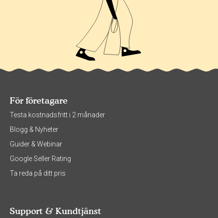
För företagare
Testa kostnadsfritt i 2 månader
Blogg & Nyheter
Guider & Webinar
Google Seller Rating
Ta reda på ditt pris
Support & Kundtjänst