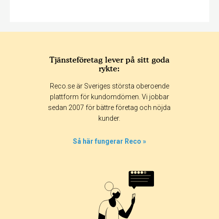
Tjänsteföretag lever på sitt goda
rykte:
Reco.se är Sveriges största oberoende
plattform för kundomdömen. Vi jobbar
sedan 2007 för bättre företag och nöjda
kunder.
Så här fungerar Reco »