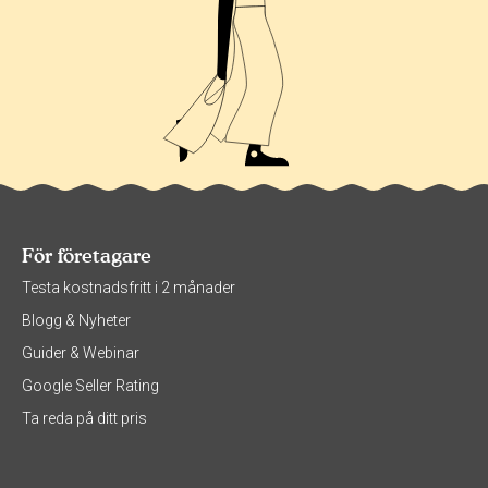
För företagare
Testa kostnadsfritt i 2 månader
Blogg & Nyheter
Guider & Webinar
Google Seller Rating
Ta reda på ditt pris