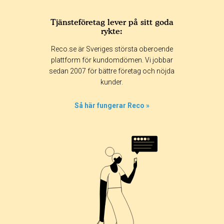
Tjänsteföretag lever på sitt goda
rykte:
Reco.se är Sveriges största oberoende
plattform för kundomdömen. Vi jobbar
sedan 2007 för bättre företag och nöjda
kunder.
Så här fungerar Reco »