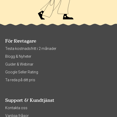
För företagare
Testa kostnadsfritt i 2 månader
Blogg & Nyheter
Guider & Webinar
Google Seller Rating
Ta reda på ditt pris
Support & Kundtjänst
Kontakta oss
Vanliga frågor