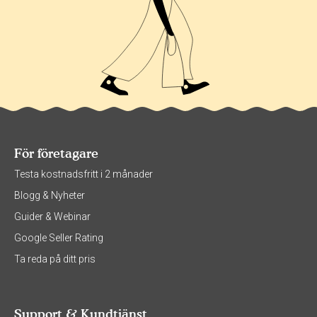
För företagare
Testa kostnadsfritt i 2 månader
Blogg & Nyheter
Guider & Webinar
Google Seller Rating
Ta reda på ditt pris
Support & Kundtjänst