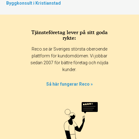
Byggkonsult i Kristianstad
Tjänsteföretag lever på sitt goda
rykte:
Reco.se är Sveriges största oberoende
plattform för kundomdömen. Vi jobbar
sedan 2007 för bättre företag och nöjda
kunder.
Så här fungerar Reco »