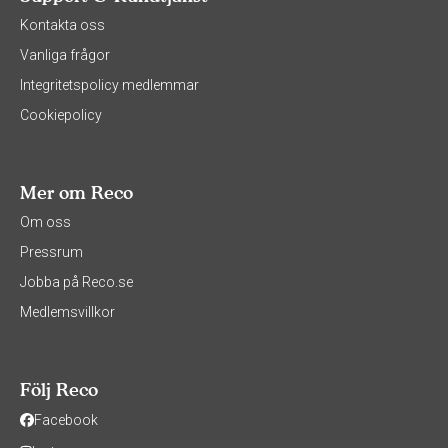
Kontakta oss
Vanliga frågor
Integritetspolicy medlemmar
Cookiepolicy
Mer om Reco
Om oss
Pressrum
Jobba på Reco.se
Medlemsvillkor
Följ Reco
Facebook