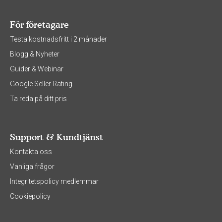
För företagare
Testa kostnadsfritt i 2 månader
Blogg & Nyheter
Guider & Webinar
Google Seller Rating
Ta reda på ditt pris
Support & Kundtjänst
Kontakta oss
Vanliga frågor
Integritetspolicy medlemmar
Cookiepolicy