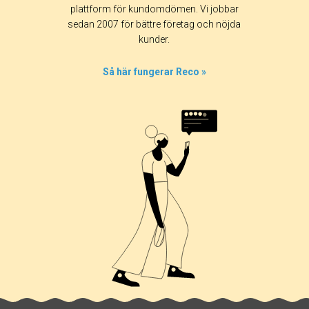
plattform för kundomdömen. Vi jobbar
sedan 2007 för bättre företag och nöjda
kunder.
Så här fungerar Reco »