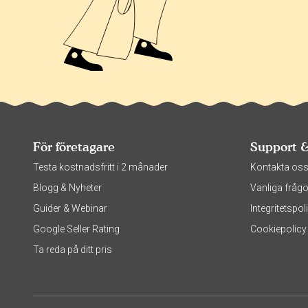
För företagare
Support 
Testa kostnadsfritt i 2 månader
Kontakta os
Blogg & Nyheter
Vanliga frågo
Guider & Webinar
Integritetsp
Google Seller Rating
Cookiepolicy
Ta reda på ditt pris