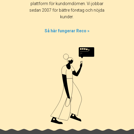
plattform för kundomdömen. Vi jobbar
sedan 2007 för bättre företag och nöjda
kunder.
Så här fungerar Reco »