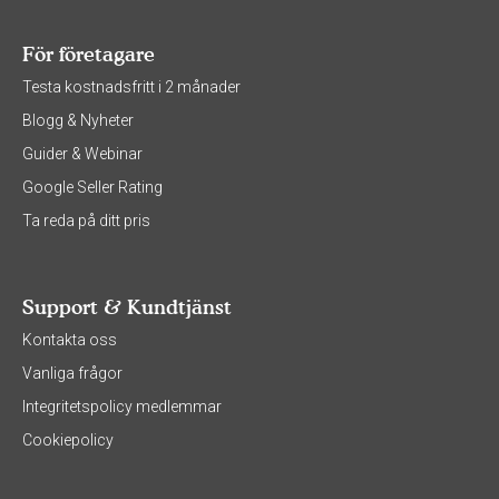
För företagare
Testa kostnadsfritt i 2 månader
Blogg & Nyheter
Guider & Webinar
Google Seller Rating
Ta reda på ditt pris
Support & Kundtjänst
Kontakta oss
Vanliga frågor
Integritetspolicy medlemmar
Cookiepolicy