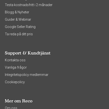
Testa kostnadsfritt i 2 månader
Blogg & Nyheter
Guider & Webinar
Google Seller Rating
Ta reda på ditt pris
Support & Kundtjänst
Kontakta oss
Vanliga frågor
Integritetspolicy medlemmar
Cookiepolicy
Mer om Reco
Om oss