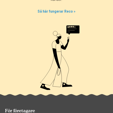
Så här fungerar Reco »
För företagare