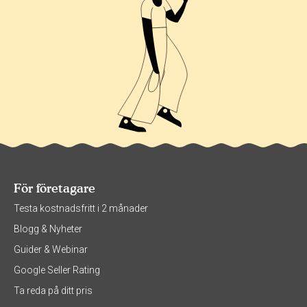
För företagare
Testa kostnadsfritt i 2 månader
Blogg & Nyheter
Guider & Webinar
Google Seller Rating
Ta reda på ditt pris