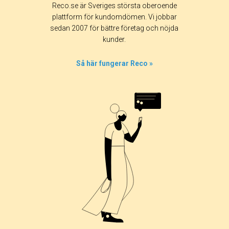
Reco.se är Sveriges största oberoende
plattform för kundomdömen. Vi jobbar
sedan 2007 för bättre företag och nöjda
kunder.
Så här fungerar Reco »