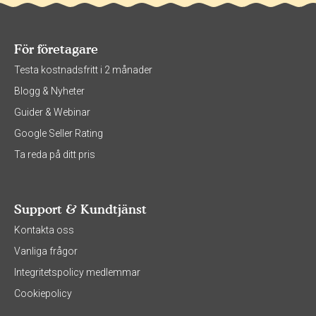
För företagare
Testa kostnadsfritt i 2 månader
Blogg & Nyheter
Guider & Webinar
Google Seller Rating
Ta reda på ditt pris
Support & Kundtjänst
Kontakta oss
Vanliga frågor
Integritetspolicy medlemmar
Cookiepolicy