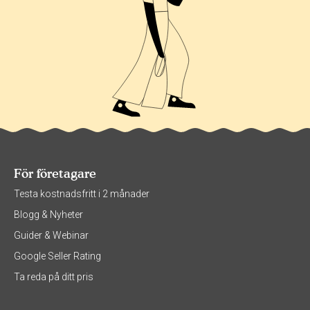
För företagare
Testa kostnadsfritt i 2 månader
Blogg & Nyheter
Guider & Webinar
Google Seller Rating
Ta reda på ditt pris