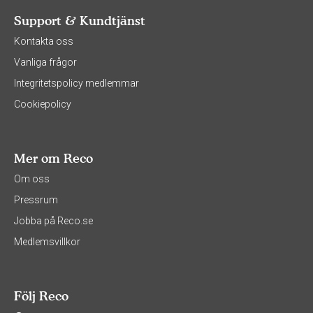
Support & Kundtjänst
Kontakta oss
Vanliga frågor
Integritetspolicy medlemmar
Cookiepolicy
Mer om Reco
Om oss
Pressrum
Jobba på Reco.se
Medlemsvillkor
Följ Reco