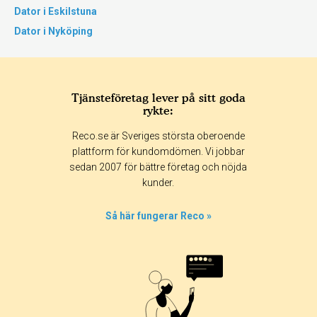
Dator i Eskilstuna
Dator i Nyköping
Tjänsteföretag lever på sitt goda
rykte:
Reco.se är Sveriges största oberoende
plattform för kundomdömen. Vi jobbar
sedan 2007 för bättre företag och nöjda
kunder.
Så här fungerar Reco »