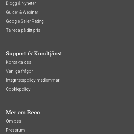
Blogg & Nyheter
Guider & Webinar
Google Seller Rating
Ta reda på ditt pris
Support & Kundtjänst
Kontakta oss
Vanliga frågor
Integritetspolicy medlemmar
Cookiepolicy
Mer om Reco
Om oss
Pressrum