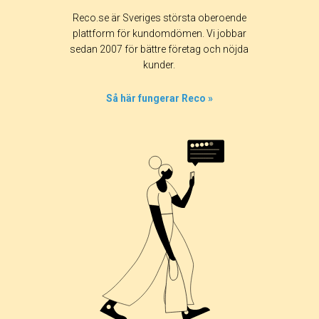
Reco.se är Sveriges största oberoende
plattform för kundomdömen. Vi jobbar
sedan 2007 för bättre företag och nöjda
kunder.
Så här fungerar Reco »