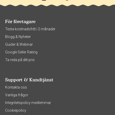
För företagare
Testa kostnadsfritt i 2 månader
Blogg & Nyheter
Guider & Webinar
Google Seller Rating
Ta reda på ditt pris
Support & Kundtjänst
Kontakta oss
Vanliga frågor
Integritetspolicy medlemmar
Cookiepolicy