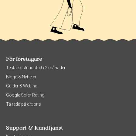
För företagare
Testa kostnadsfritt i 2 månader
Blogg & Nyheter
Guider & Webinar
Google Seller Rating
Ta reda på ditt pris
Support & Kundtjänst