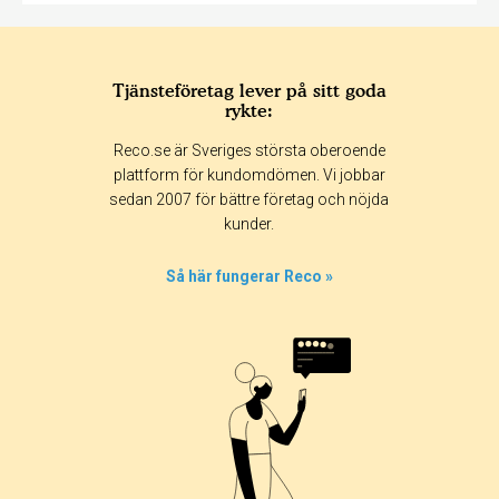
Tjänsteföretag lever på sitt goda
rykte:
Reco.se är Sveriges största oberoende
plattform för kundomdömen. Vi jobbar
sedan 2007 för bättre företag och nöjda
kunder.
Så här fungerar Reco »