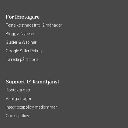
För företagare
Testa kostnadsfritt i 2 månader
Blogg & Nyheter
Guider & Webinar
Google Seller Rating
Ta reda på ditt pris
Support & Kundtjänst
Kontakta oss
Vanliga frågor
Integritetspolicy medlemmar
Cookiepolicy