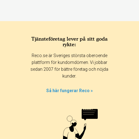
Tjänsteföretag lever på sitt goda
rykte:
Reco.se är Sveriges största oberoende
plattform för kundomdömen. Vi jobbar
sedan 2007 för bättre företag och nöjda
kunder.
Så här fungerar Reco »