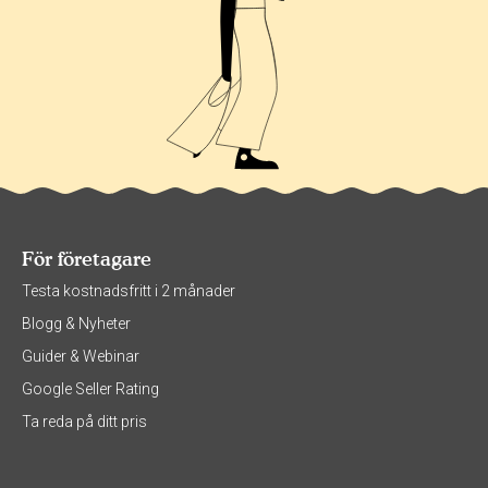
För företagare
Testa kostnadsfritt i 2 månader
Blogg & Nyheter
Guider & Webinar
Google Seller Rating
Ta reda på ditt pris