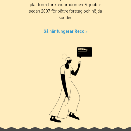
plattform för kundomdömen. Vi jobbar
sedan 2007 för bättre företag och nöjda
kunder.
Så här fungerar Reco »