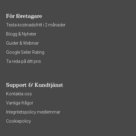
För företagare
Testa kostnadsfritt i 2 månader
Blogg & Nyheter
Guider & Webinar
Google Seller Rating
Ta reda på ditt pris
Support & Kundtjänst
Kontakta oss
Vanliga frågor
Integritetspolicy medlemmar
Cookiepolicy