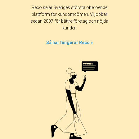
Reco.se är Sveriges största oberoende
plattform för kundomdömen. Vi jobbar
sedan 2007 för bättre företag och nöjda
kunder.
Så här fungerar Reco »