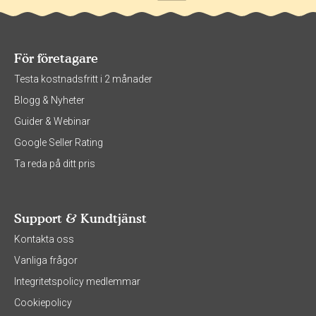
För företagare
Testa kostnadsfritt i 2 månader
Blogg & Nyheter
Guider & Webinar
Google Seller Rating
Ta reda på ditt pris
Support & Kundtjänst
Kontakta oss
Vanliga frågor
Integritetspolicy medlemmar
Cookiepolicy