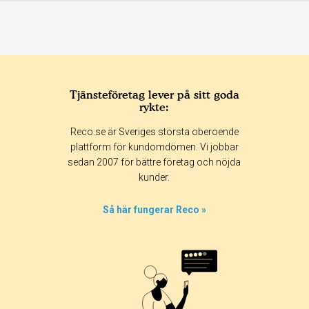
Tjänsteföretag lever på sitt goda
rykte:
Reco.se är Sveriges största oberoende
plattform för kundomdömen. Vi jobbar
sedan 2007 för bättre företag och nöjda
kunder.
Så här fungerar Reco »