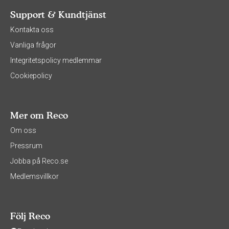
Support & Kundtjänst
Kontakta oss
Vanliga frågor
Integritetspolicy medlemmar
Cookiepolicy
Mer om Reco
Om oss
Pressrum
Jobba på Reco.se
Medlemsvillkor
Följ Reco