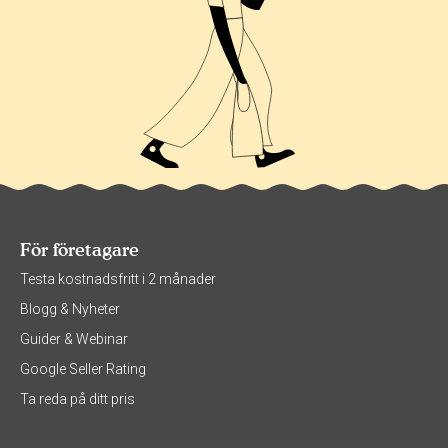
För företagare
Testa kostnadsfritt i 2 månader
Blogg & Nyheter
Guider & Webinar
Google Seller Rating
Ta reda på ditt pris