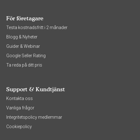
För företagare
Testa kostnadsfritt i 2 månader
Blogg & Nyheter
Guider & Webinar
Google Seller Rating
Ta reda på ditt pris
Support & Kundtjänst
Kontakta oss
Vanliga frågor
Integritetspolicy medlemmar
Cookiepolicy