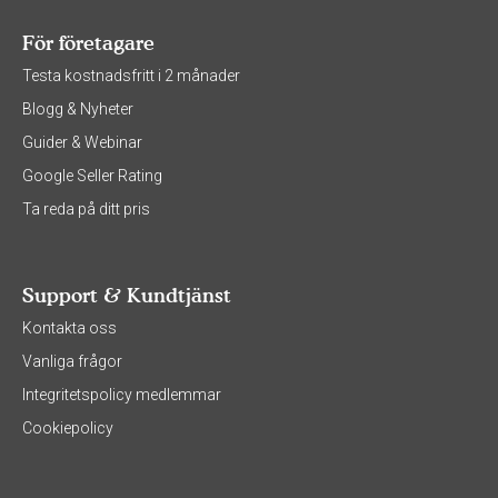
För företagare
Testa kostnadsfritt i 2 månader
Blogg & Nyheter
Guider & Webinar
Google Seller Rating
Ta reda på ditt pris
Support & Kundtjänst
Kontakta oss
Vanliga frågor
Integritetspolicy medlemmar
Cookiepolicy