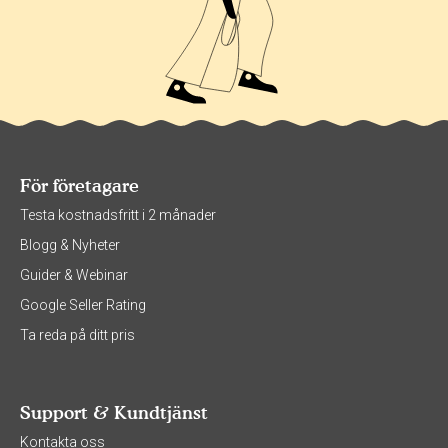
För företagare
Testa kostnadsfritt i 2 månader
Blogg & Nyheter
Guider & Webinar
Google Seller Rating
Ta reda på ditt pris
Support & Kundtjänst
Kontakta oss