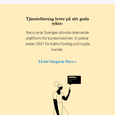
Tjänsteföretag lever på sitt goda
rykte:
Reco.se är Sveriges största oberoende
plattform för kundomdömen. Vi jobbar
sedan 2007 för bättre företag och nöjda
kunder.
Så här fungerar Reco »