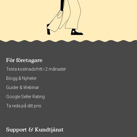
För företagare
Testa kostnadsfritt i 2 månader
Blogg & Nyheter
Guider & Webinar
Google Seller Rating
Ta reda på ditt pris
Support & Kundtjänst