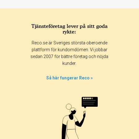
Tjänsteföretag lever på sitt goda
rykte:
Reco.se är Sveriges största oberoende
plattform för kundomdömen. Vi jobbar
sedan 2007 för bättre företag och nöjda
kunder.
Så här fungerar Reco »