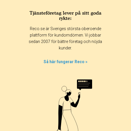
Tjänsteföretag lever på sitt goda
rykte:
Reco.se är Sveriges största oberoende
plattform för kundomdömen. Vi jobbar
sedan 2007 för bättre företag och nöjda
kunder.
Så här fungerar Reco »