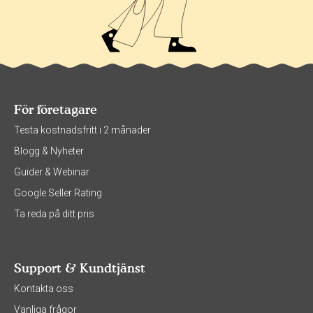
För företagare
Testa kostnadsfritt i 2 månader
Blogg & Nyheter
Guider & Webinar
Google Seller Rating
Ta reda på ditt pris
Support & Kundtjänst
Kontakta oss
Vanliga frågor