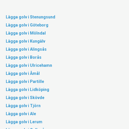
Lägga golv i Stenungsund
Lägga golv i Göteborg
Lägga golv i Mölndal
Lägga golv i Kungälv
Lägga golv i Alingsås
Lägga golv i Borås
Lägga golv i Ulricehamn
Lägga golv i Åmål
Lägga golv i Partille
Lägga golv i Lidköping
Lägga golv i Skövde
Lägga golv i Tjörn
Lägga golv i Ale
Lägga golv i Lerum