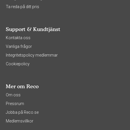
Ta reda på ditt pris
Support & Kundtjänst
Kontakta oss
Vanliga frågor
Integritetspolicy medlemmar
Cookiepolicy
Mer om Reco
Om oss
Pressrum
Jobba på Reco.se
Medlemsvillkor