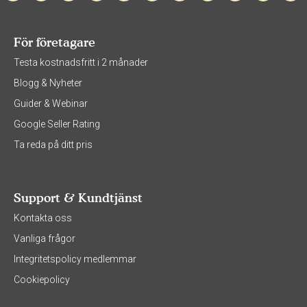
För företagare
Testa kostnadsfritt i 2 månader
Blogg & Nyheter
Guider & Webinar
Google Seller Rating
Ta reda på ditt pris
Support & Kundtjänst
Kontakta oss
Vanliga frågor
Integritetspolicy medlemmar
Cookiepolicy