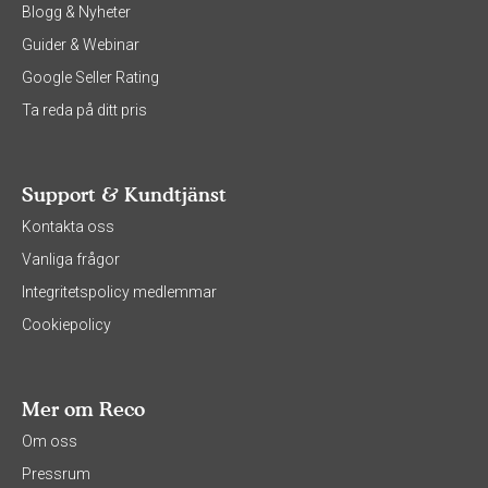
Blogg & Nyheter
Guider & Webinar
Google Seller Rating
Ta reda på ditt pris
Support & Kundtjänst
Kontakta oss
Vanliga frågor
Integritetspolicy medlemmar
Cookiepolicy
Mer om Reco
Om oss
Pressrum