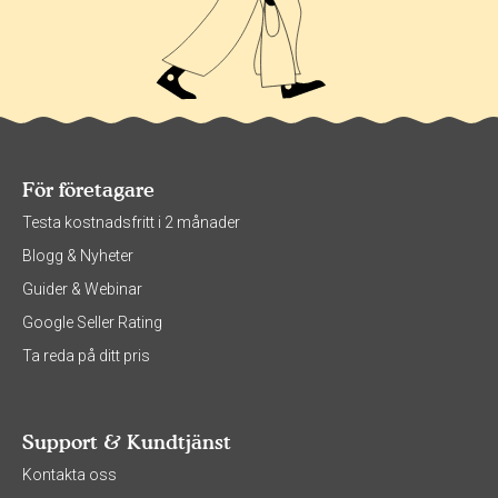
För företagare
Testa kostnadsfritt i 2 månader
Blogg & Nyheter
Guider & Webinar
Google Seller Rating
Ta reda på ditt pris
Support & Kundtjänst
Kontakta oss