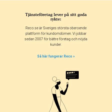
Tjänsteföretag lever på sitt goda
rykte:
Reco.se är Sveriges största oberoende
plattform för kundomdömen. Vi jobbar
sedan 2007 för bättre företag och nöjda
kunder.
Så här fungerar Reco »