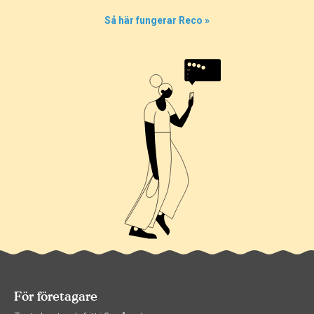
Så här fungerar Reco »
För företagare