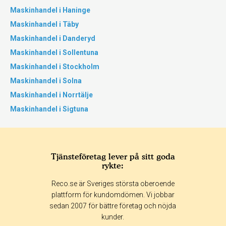
Maskinhandel i Haninge
Maskinhandel i Täby
Maskinhandel i Danderyd
Maskinhandel i Sollentuna
Maskinhandel i Stockholm
Maskinhandel i Solna
Maskinhandel i Norrtälje
Maskinhandel i Sigtuna
Tjänsteföretag lever på sitt goda
rykte:
Reco.se är Sveriges största oberoende
plattform för kundomdömen. Vi jobbar
sedan 2007 för bättre företag och nöjda
kunder.